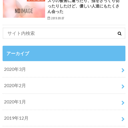
スリの被害に遭ったり、指をざっくり切
ったりしたけど、優しい人達にもたくさ
ん会った
2019.09.07
アーカイブ
2020年3月
2020年2月
2020年1月
2019年12月