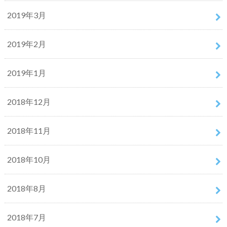
2019年3月
2019年2月
2019年1月
2018年12月
2018年11月
2018年10月
2018年8月
2018年7月