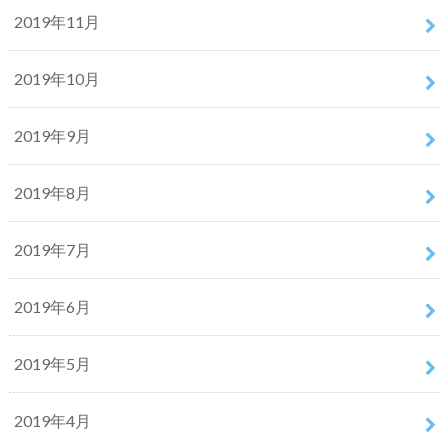
2019年11月
2019年10月
2019年9月
2019年8月
2019年7月
2019年6月
2019年5月
2019年4月