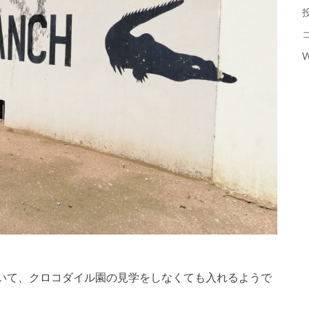
W
いて、クロコダイル園の見学をしなくても入れるようで