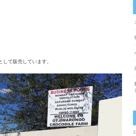
として販売しています。