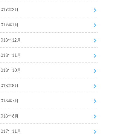
2019年2月
2019年1月
2018年12月
2018年11月
2018年10月
2018年8月
2018年7月
2018年6月
2017年11月