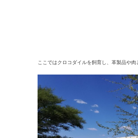
ここではクロコダイルを飼育し、革製品や肉