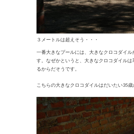
３メートルは超えそう・・・
一番大きなプールには、大きなクロコダイル
す。なぜかというと、大きなクロコダイルは
るからだそうです。
こちらの大きなクロコダイルはだいたい35歳