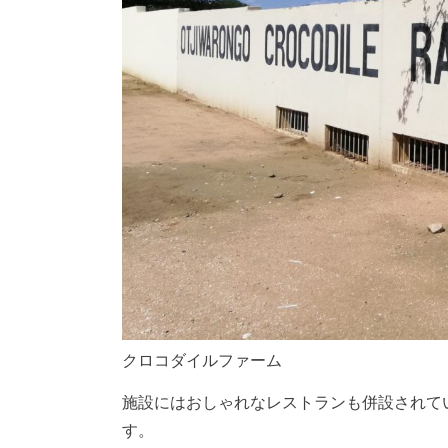
クロコダイルファーム
施設にはおしゃれなレストランも併設されて
す。