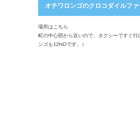
オチワロンゴのクロコダイルファ
場所はこちら
町の中心部から近いので、タクシーですぐ行
ンゴも12NDです。）