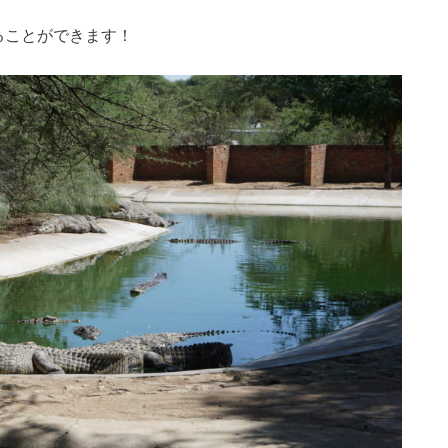
ることができます！