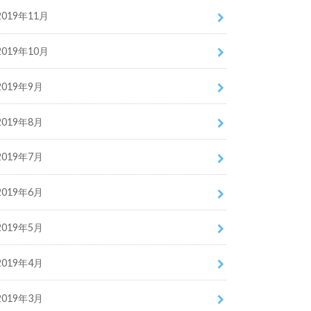
2019年11月
2019年10月
2019年9月
2019年8月
2019年7月
2019年6月
2019年5月
2019年4月
2019年3月