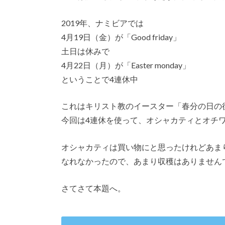
2019年、ナミビアでは
4月19日（金）が「Good friday」
土日は休みで
4月22日（月）が「Easter monday」
ということで4連休中
これはキリスト教のイースター「春分の日の
今回は4連休を使って、オシャカティとオチ
オシャカティは買い物にと思ったけれどあま
なれなかったので、あまり収穫はありませんで
さてさて本題へ。