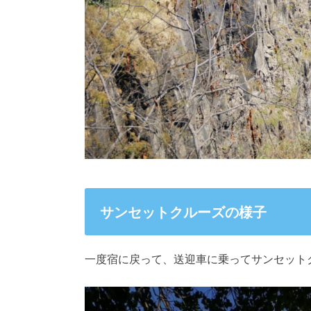
サンセットクルーズの様子
一度宿に戻って、送迎車に乗ってサンセット