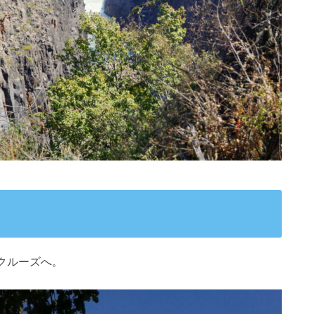
クルーズへ。