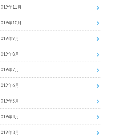
2019年11月
2019年10月
2019年9月
2019年8月
2019年7月
2019年6月
2019年5月
2019年4月
2019年3月