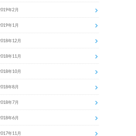
2019年2月
2019年1月
2018年12月
2018年11月
2018年10月
2018年8月
2018年7月
2018年6月
2017年11月