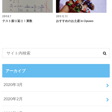
2019.8.7
2019.12.13
テスト振り返り！算数
おすすめのお土産 in Opuwo
アーカイブ
2020年3月
2020年2月