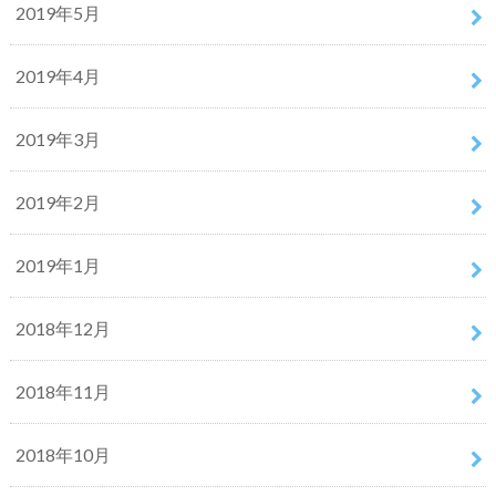
2019年5月
2019年4月
2019年3月
2019年2月
2019年1月
2018年12月
2018年11月
2018年10月