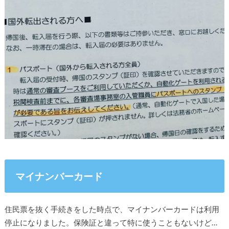
マイナンバーカード
住民票を抜く手続きをした時点で、マイナンバーカードは利用
停止になりました。保険証と違って特に使うこともないけど…