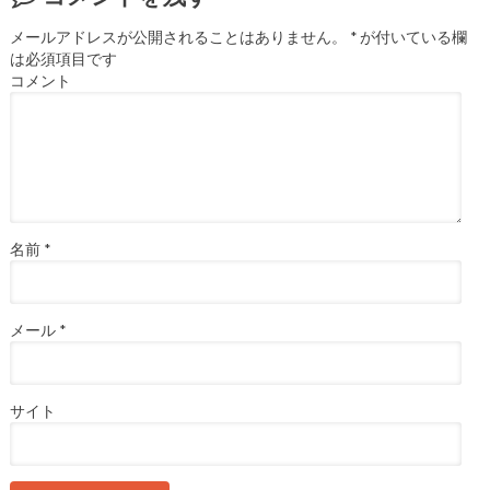
メールアドレスが公開されることはありません。
*
が付いている欄
は必須項目です
コメント
名前
*
メール
*
サイト