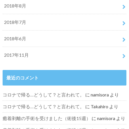
2018年8月
2018年7月
2018年6月
2017年11月
最近のコメント
コロナで帰る…どうして？と言われて。
に
namisora
より
コロナで帰る…どうして？と言われて。
に
Takahiro
より
癒着剥離の手術を受けました（術後15週）
に
namisora
より