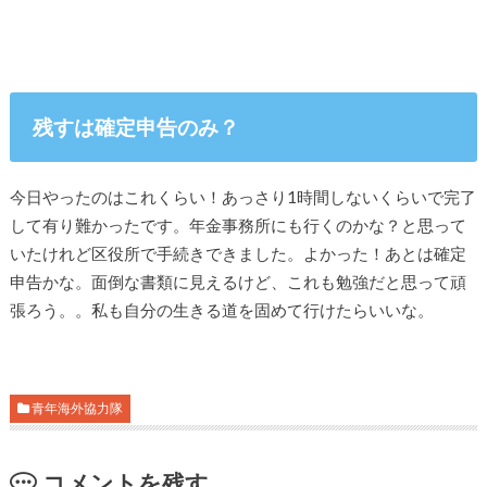
残すは確定申告のみ？
今日やったのはこれくらい！あっさり1時間しないくらいで完了
して有り難かったです。年金事務所にも行くのかな？と思って
いたけれど区役所で手続きできました。よかった！あとは確定
申告かな。面倒な書類に見えるけど、これも勉強だと思って頑
張ろう。。私も自分の生きる道を固めて行けたらいいな。
青年海外協力隊
コメントを残す