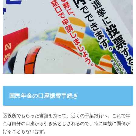
国民年金の口座振替手続き
区役所でもらった書類を持って、近くの千葉銀行へ。これで年
金は自分の口座から引き落としされるので、特に家族に面倒か
けることもないはず。