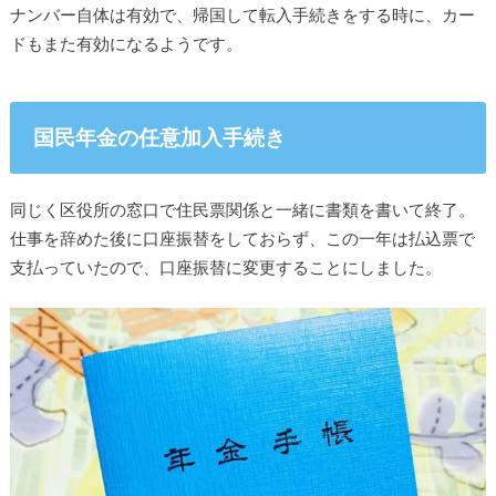
ナンバー自体は有効で、帰国して転入手続きをする時に、カー
ドもまた有効になるようです。
国民年金の任意加入手続き
同じく区役所の窓口で住民票関係と一緒に書類を書いて終了。
仕事を辞めた後に口座振替をしておらず、この一年は払込票で
支払っていたので、口座振替に変更することにしました。