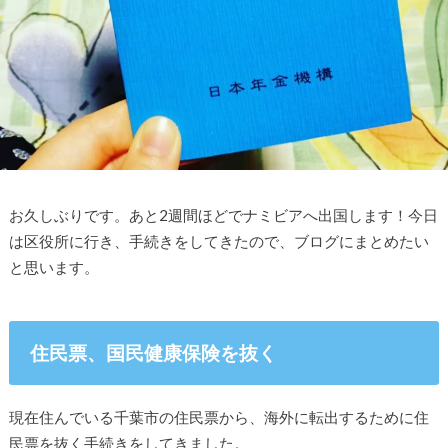
お久しぶりです。あと2週間ほどでナミビアへ出国します！今日
は区役所に行き、手続きをしてきたので、ブログにまとめたい
と思います。
住民票、国民健康保険を抜く
現在住んでいる千葉市の住民票から、海外に転出するために住
民票を抜く手続きをしてきました。