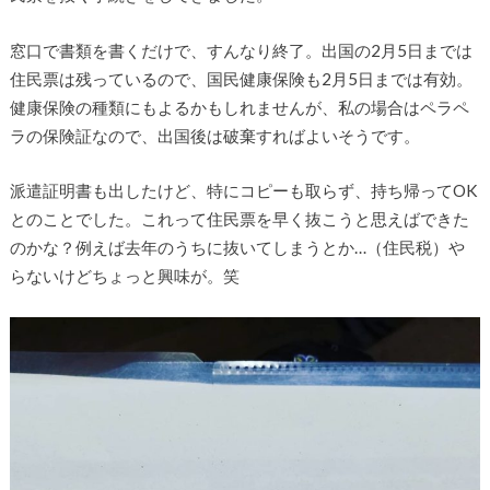
窓口で書類を書くだけで、すんなり終了。出国の2月5日までは
住民票は残っているので、国民健康保険も2月5日までは有効。
健康保険の種類にもよるかもしれませんが、私の場合はペラペ
ラの保険証なので、出国後は破棄すればよいそうです。
派遣証明書も出したけど、特にコピーも取らず、持ち帰ってOK
とのことでした。これって住民票を早く抜こうと思えばできた
のかな？例えば去年のうちに抜いてしまうとか…（住民税）や
らないけどちょっと興味が。笑