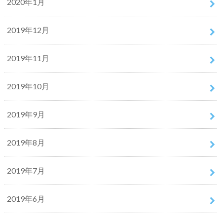
2020年1月
2019年12月
2019年11月
2019年10月
2019年9月
2019年8月
2019年7月
2019年6月