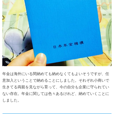
年金は海外にいる間納めても納めなくてもよいそうですが、任
意加入ということで納めることにしました。それぞれ小商いで
生きてる両親を見ながら育って、今の自分も企業に守られてい
ない存在。年金に関しては色々あるけれど、納めていくことに
しました。