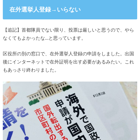
在外選挙人登録→いらない
【追記】首都隊員でない限り、投票は厳しいと思うので、やら
なくてもよかったな…と思っています。
区役所の別の窓口で、在外選挙人登録の申請をしました。出国
後にインターネットで在外証明を出す必要があるみたい。これ
もあっさり終わりました。