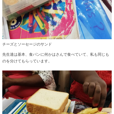
チーズとソーセージのサンド
先生達は基本、食パンに何かはさんで食べていて、私も同じも
のを分けてもらっています。