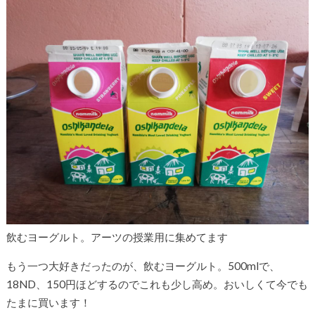
飲むヨーグルト。アーツの授業用に集めてます
もう一つ大好きだったのが、飲むヨーグルト。500mlで、
18ND、150円ほどするのでこれも少し高め。おいしくて今でも
たまに買います！