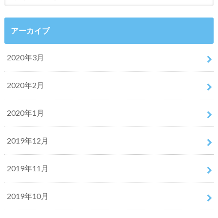
アーカイブ
2020年3月
2020年2月
2020年1月
2019年12月
2019年11月
2019年10月