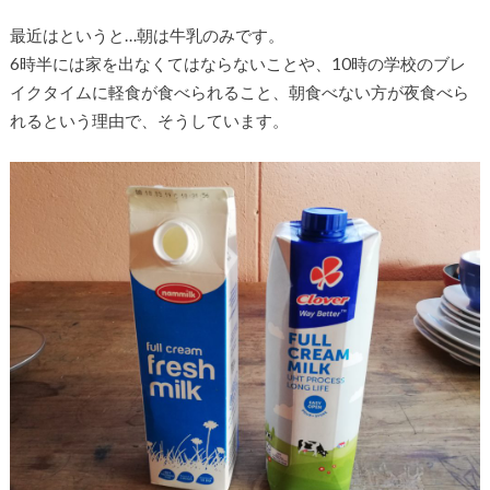
最近はというと…朝は牛乳のみです。
6時半には家を出なくてはならないことや、10時の学校のブレ
イクタイムに軽食が食べられること、朝食べない方が夜食べら
れるという理由で、そうしています。