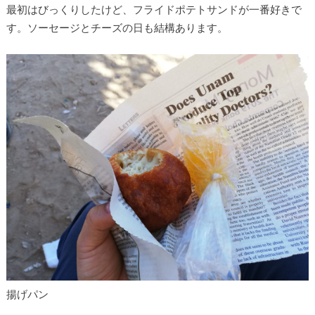
最初はびっくりしたけど、フライドポテトサンドが一番好きで
す。ソーセージとチーズの日も結構あります。
揚げパン