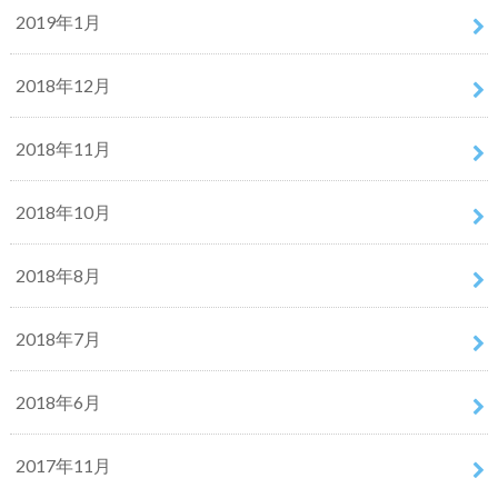
2019年1月
2018年12月
2018年11月
2018年10月
2018年8月
2018年7月
2018年6月
2017年11月