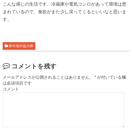
こんな感じの生活です。冷蔵庫や電気コンロがあって環境は恵
まれているので、食欲がまた少し戻ってくるといいなと思いま
す。
青年海外協力隊
コメントを残す
メールアドレスが公開されることはありません。
*
が付いている欄
は必須項目です
コメント