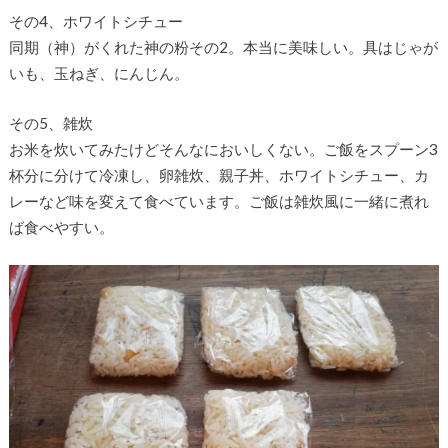
その4、ホワイトシチュー
同期（神）がくれた神の粉その2。本当に美味しい。具はじゃが
いも、玉ねぎ、にんじん。
その5、雑炊
お米を炊いてみたけどそんなにおいしくない。ご飯をスプーン3
杯分に分けて冷凍し、卵雑炊、親子丼、ホワイトシチュー、カ
レーなど味を変えて食べています。ご飯は雑炊風に一緒に煮れ
ば食べやすい。