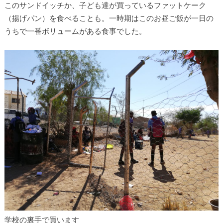
このサンドイッチか、子ども達が買っているファットケーク
（揚げパン）を食べることも。一時期はこのお昼ご飯が一日の
うちで一番ボリュームがある食事でした。
学校の裏手で買います