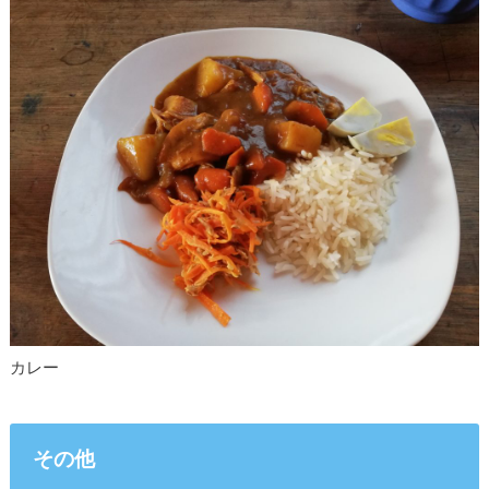
カレー
その他