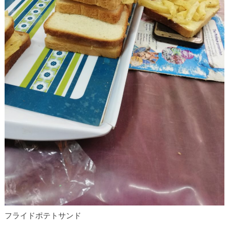
フライドポテトサンド