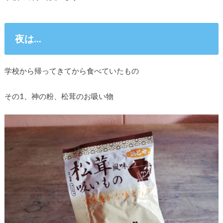
夜は…
学校から帰ってきてから食べていたもの
その1、神の粉、松茸のお吸い物