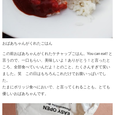
おばあちゃんがくれたごはん
この前おばあちゃんがくれたケチャップごはん。You can eat! と
言うので、一口もらい、美味しいよ！ありがとう！と言ったと
ころ、全部食べていいんだよ！とのこと。たくさんすぎて笑い
ました。笑 この日はもちろんこれだけでお腹いっぱいでし
た。
たまにポリッジ食べにおいで、と言ってくれることも。とても
優しいおばあちゃんです。