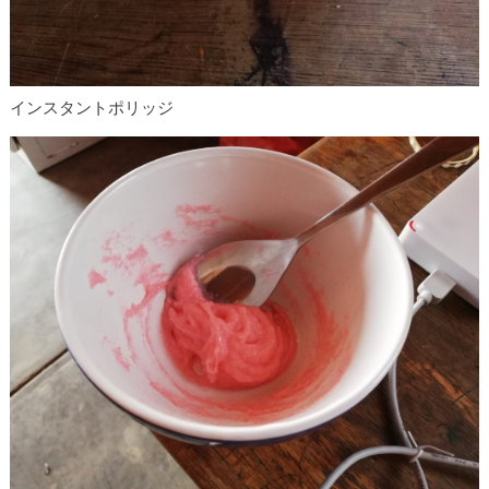
インスタントポリッジ