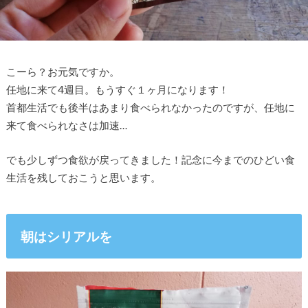
こーら？お元気ですか。
任地に来て4週目。もうすぐ１ヶ月になります！
首都生活でも後半はあまり食べられなかったのですが、任地に
来て食べられなさは加速…
でも少しずつ食欲が戻ってきました！記念に今までのひどい食
生活を残しておこうと思います。
朝はシリアルを