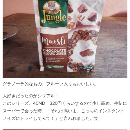
グラノーラ的なもの。フルーツ入りもおいしい。
大好きだったのがシリアル！
このシリーズ、40ND、320円くらいするので少し高め。生徒に
スーパーで会った時、「それは高いよ。こっちのインスタント
メイズにトライしてみて！」と言われました。笑