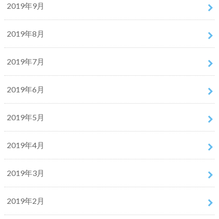
2019年9月
2019年8月
2019年7月
2019年6月
2019年5月
2019年4月
2019年3月
2019年2月